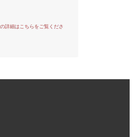
法の詳細はこちらをご覧くださ