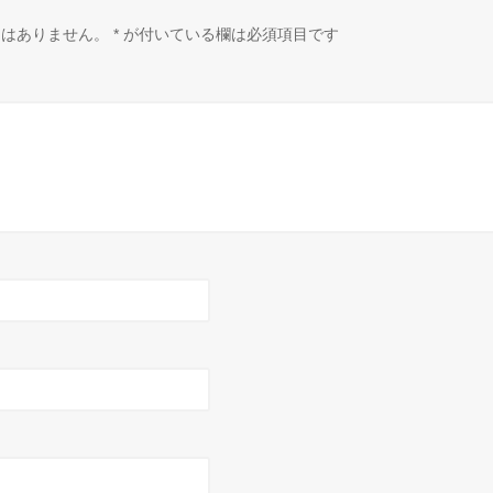
とはありません。
*
が付いている欄は必須項目です